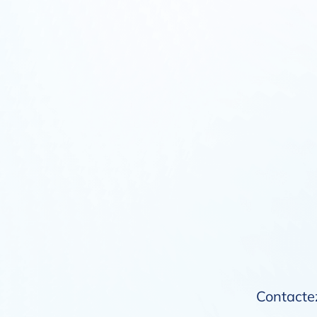
Contactez