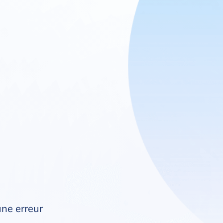
une erreur