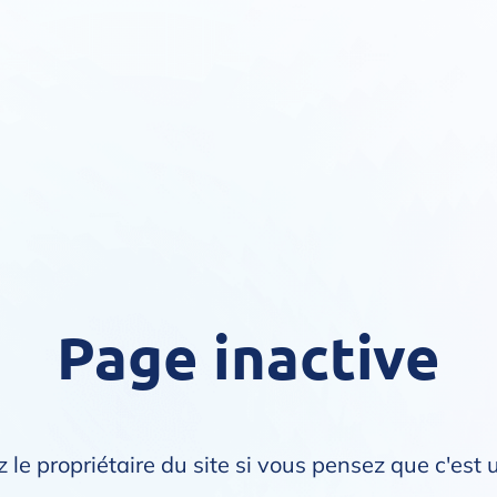
Page inactive
 le propriétaire du site si vous pensez que c'est 