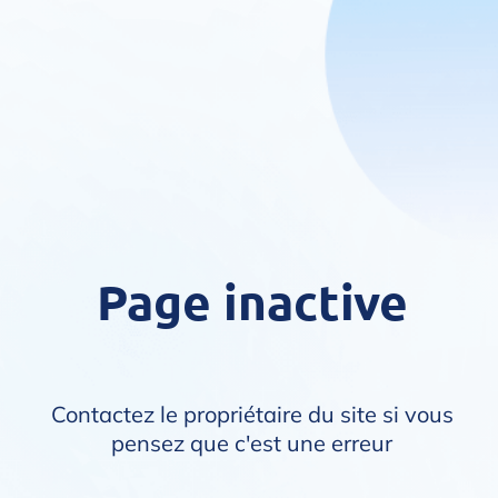
Page inactive
Contactez le propriétaire du site si vous
pensez que c'est une erreur