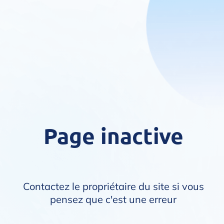
Page inactive
Contactez le propriétaire du site si vous
pensez que c'est une erreur