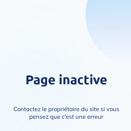
Page inactive
Contactez le propriétaire du site si vous
pensez que c'est une erreur