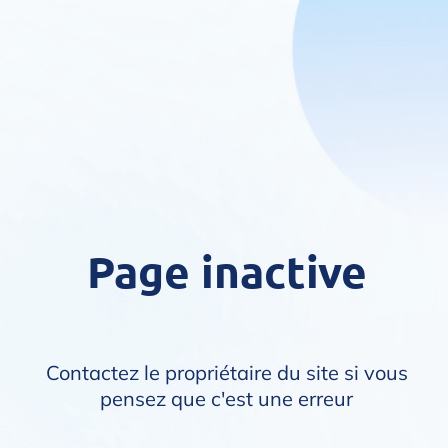
Page inactive
Contactez le propriétaire du site si vous
pensez que c'est une erreur